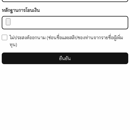
หลักฐานการโอนเงิน
ไม่ประสงค์ออกนาม (ซ่อนชื่อและสลิปของท่านจากรายชื่อผู้เพิ่ม
ทุน)
ยืนยัน