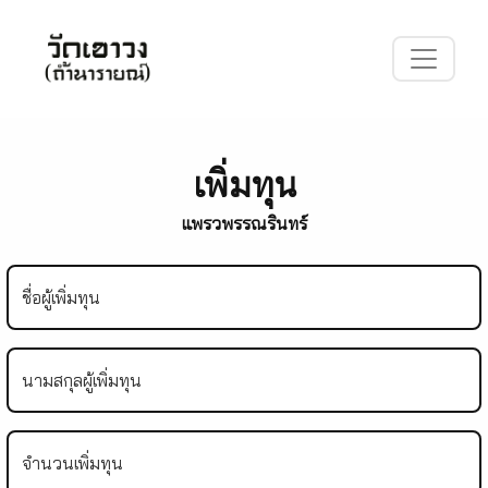
เพิ่มทุน
แพรวพรรณรินทร์
ชื่อผู้เพิ่มทุน
นามสกุลผู้เพิ่มทุน
จำนวนเพิ่มทุน