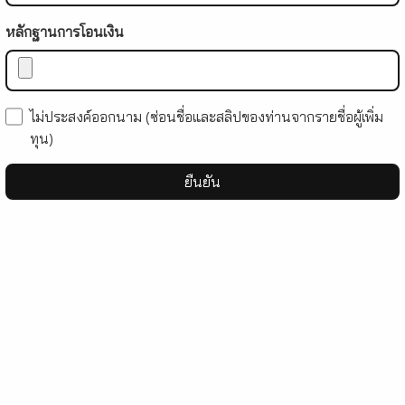
หลักฐานการโอนเงิน
ไม่ประสงค์ออกนาม (ซ่อนชื่อและสลิปของท่านจากรายชื่อผู้เพิ่ม
ทุน)
ยืนยัน