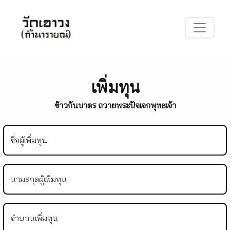
เพิ่มทุน
ข้าวก้นบาตร ถวายพระปัจเจกพุทธเจ้า
ชื่อผู้เพิ่มทุน
นามสกุลผู้เพิ่มทุน
จำนวนเพิ่มทุน