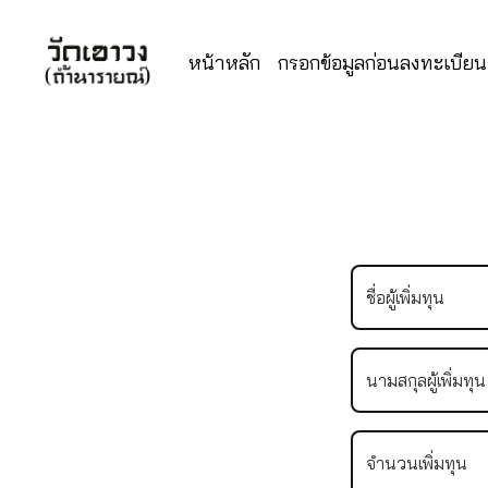
หน้าหลัก
กรอกข้อมูลก่อนลงทะเบียนเ
ชื่อผู้เพิ่มทุน
นามสกุลผู้เพิ่มทุน
จำนวนเพิ่มทุน