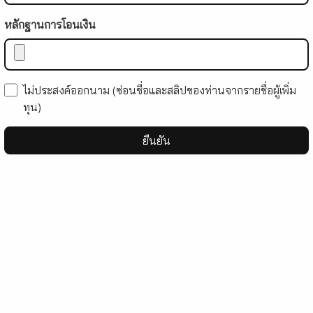
หลักฐานการโอนเงิน
ไม่ประสงค์ออกนาม (ซ่อนชื่อและสลิปของท่านจากรายชื่อผู้เพิ่ม
ทุน)
ยืนยัน