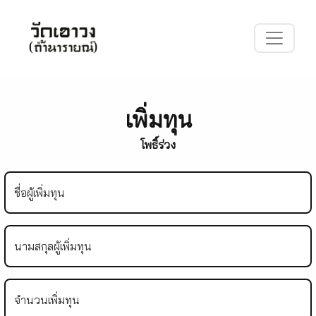
เพิ่มทุน
โพธิ์ร่วง
ชื่อผู้เพิ่มทุน
นามสกุลผู้เพิ่มทุน
จำนวนเพิ่มทุน