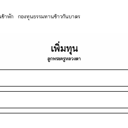
ข้าพัก
กองทุนธรรมทานข้าวก้นบาตร
เพิ่มทุน
ลูกพระครูหลวงตา