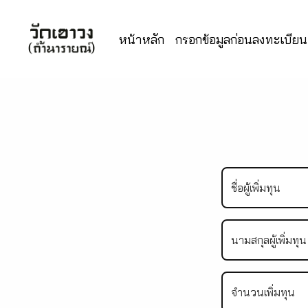
หน้าหลัก
กรอกข้อมูลก่อนลงทะเบียนเ
ชื่อผู้เพิ่มทุน
นามสกุลผู้เพิ่มทุน
จำนวนเพิ่มทุน