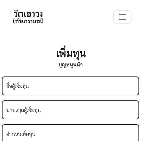
เพิ่มทุน
บุญหนุนนำ
ชื่อผู้เพิ่มทุน
นามสกุลผู้เพิ่มทุน
จำนวนเพิ่มทุน