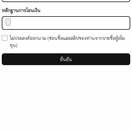
หลักฐานการโอนเงิน
ไม่ประสงค์ออกนาม (ซ่อนชื่อและสลิปของท่านจากรายชื่อผู้เพิ่ม
ทุน)
ยืนยัน