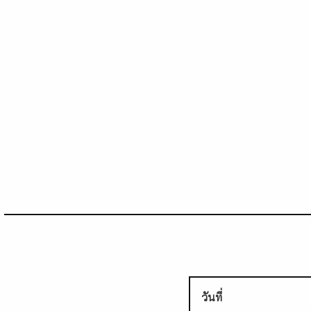
วันที่