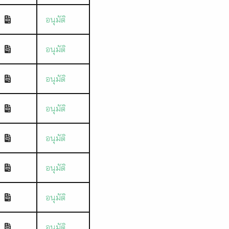
อนุมัติ
อนุมัติ
อนุมัติ
อนุมัติ
อนุมัติ
อนุมัติ
อนุมัติ
อนุมัติ