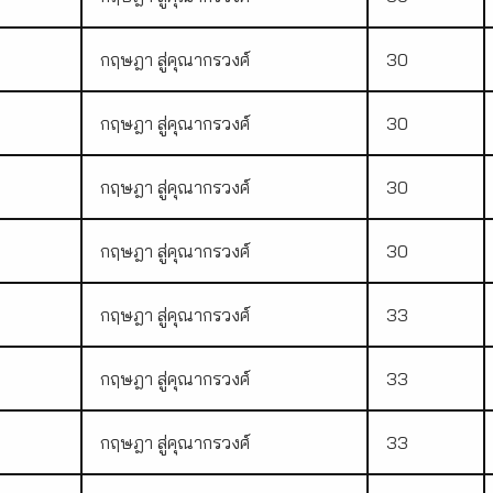
กฤษฎา สู่คุณากรวงศ์
30
กฤษฎา สู่คุณากรวงศ์
30
กฤษฎา สู่คุณากรวงศ์
30
กฤษฎา สู่คุณากรวงศ์
30
กฤษฎา สู่คุณากรวงศ์
33
กฤษฎา สู่คุณากรวงศ์
33
กฤษฎา สู่คุณากรวงศ์
33