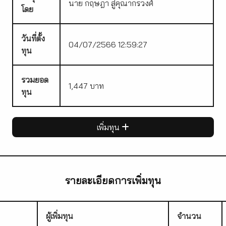
นาย กฤษฎา สู่คุณากรวงศ์
โดย
วันที่ตั้ง
04/07/2566 12:59:27
ทุน
รวมยอด
1,447 บาท
ทุน
เพิ่มทุน
รายละเอียดการเพิ่มทุน
ผู้เพิ่มทุน
จำนวน