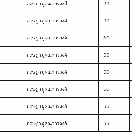
กฤษฎา สู่คุณากรวงศ์
30
กฤษฎา สู่คุณากรวงศ์
30
กฤษฎา สู่คุณากรวงศ์
60
กฤษฎา สู่คุณากรวงศ์
33
กฤษฎา สู่คุณากรวงศ์
30
กฤษฎา สู่คุณากรวงศ์
50
กฤษฎา สู่คุณากรวงศ์
30
กฤษฎา สู่คุณากรวงศ์
33