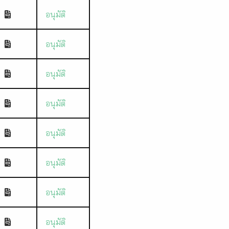
อนุมัติ
อนุมัติ
อนุมัติ
อนุมัติ
อนุมัติ
อนุมัติ
อนุมัติ
อนุมัติ