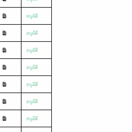
อนุมัติ
อนุมัติ
อนุมัติ
อนุมัติ
อนุมัติ
อนุมัติ
อนุมัติ