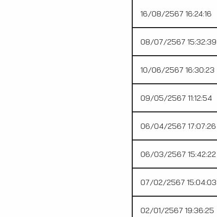
16/08/2567 16:24:16
08/07/2567 15:32:39
10/06/2567 16:30:23
09/05/2567 11:12:54
06/04/2567 17:07:26
06/03/2567 15:42:22
07/02/2567 15:04:03
02/01/2567 19:36:25