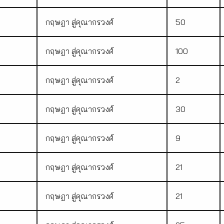
กฤษฎา สู่คุณากรวงศ์
50
กฤษฎา สู่คุณากรวงศ์
100
กฤษฎา สู่คุณากรวงศ์
2
กฤษฎา สู่คุณากรวงศ์
30
กฤษฎา สู่คุณากรวงศ์
9
กฤษฎา สู่คุณากรวงศ์
21
กฤษฎา สู่คุณากรวงศ์
21