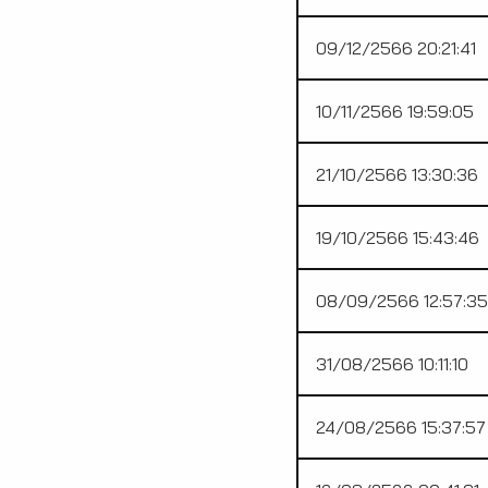
09/12/2566 20:21:41
10/11/2566 19:59:05
21/10/2566 13:30:36
19/10/2566 15:43:46
08/09/2566 12:57:35
31/08/2566 10:11:10
24/08/2566 15:37:57