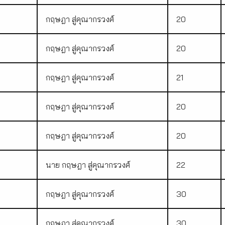
กฤษฎา สู่คุณากรวงศ์
20
กฤษฎา สู่คุณากรวงศ์
20
4
กฤษฎา สู่คุณากรวงศ์
21
กฤษฎา สู่คุณากรวงศ์
20
กฤษฎา สู่คุณากรวงศ์
20
นาย กฤษฎา สู่คุณากรวงศ์
22
กฤษฎา สู่คุณากรวงศ์
30
กฤษฎา สู่คุณากรวงศ์
30