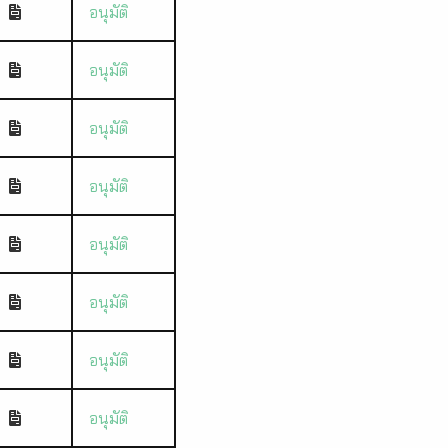
อนุมัติ
อนุมัติ
อนุมัติ
อนุมัติ
อนุมัติ
อนุมัติ
อนุมัติ
อนุมัติ