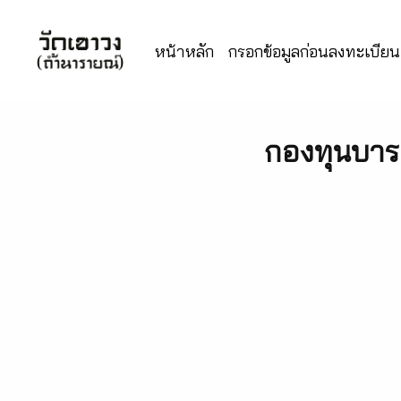
หน้าหลัก
กรอกข้อมูลก่อนลงทะเบียนเ
กองทุนบาร