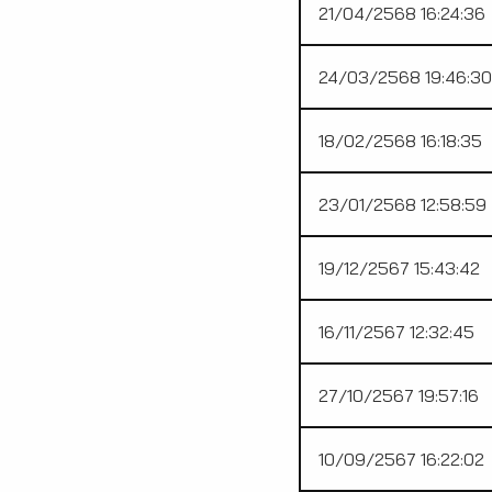
21/04/2568 16:24:36
24/03/2568 19:46:30
18/02/2568 16:18:35
23/01/2568 12:58:59
19/12/2567 15:43:42
16/11/2567 12:32:45
27/10/2567 19:57:16
10/09/2567 16:22:02