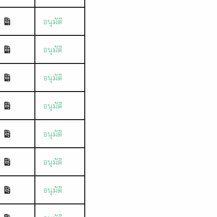
อนุมัติ
อนุมัติ
อนุมัติ
อนุมัติ
อนุมัติ
อนุมัติ
อนุมัติ