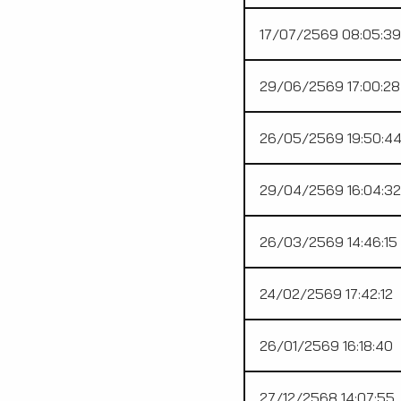
17/07/2569 08:05:39
29/06/2569 17:00:28
26/05/2569 19:50:4
29/04/2569 16:04:32
26/03/2569 14:46:15
24/02/2569 17:42:12
26/01/2569 16:18:40
27/12/2568 14:07:55