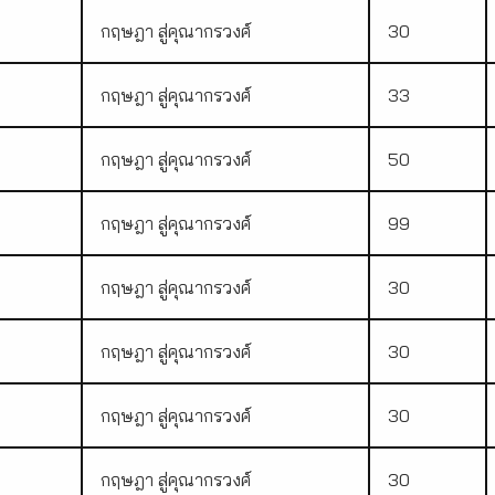
กฤษฎา สู่คุณากรวงศ์
30
กฤษฎา สู่คุณากรวงศ์
33
กฤษฎา สู่คุณากรวงศ์
50
กฤษฎา สู่คุณากรวงศ์
99
กฤษฎา สู่คุณากรวงศ์
30
กฤษฎา สู่คุณากรวงศ์
30
กฤษฎา สู่คุณากรวงศ์
30
กฤษฎา สู่คุณากรวงศ์
30