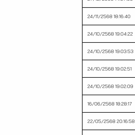
24/11/2568 18:16:40
24/10/2568 19:04:22
24/10/2568 19:03:53
24/10/2568 19:02:51
24/10/2568 19:02:09
16/06/2568 18:28:17
22/05/2568 20:16:58