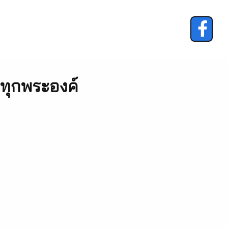
ทุกพระองค์