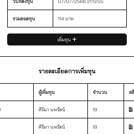
วันที่ตั้งทุน
07/07/2566 21:13:55
รวมยอดทุน
114 บาท
เพิ่มทุน
รายละเอียดการเพิ่มทุน
ผู้เพิ่มทุน
จำนวน
สล
8
ศิริมา นพรัตน์
19
ศิริมา นพรัตน์
19