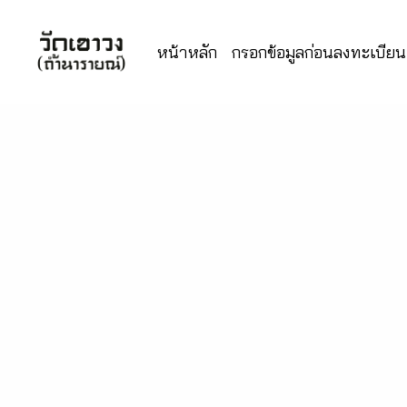
หน้าหลัก
กรอกข้อมูลก่อนลงทะเบียนเ