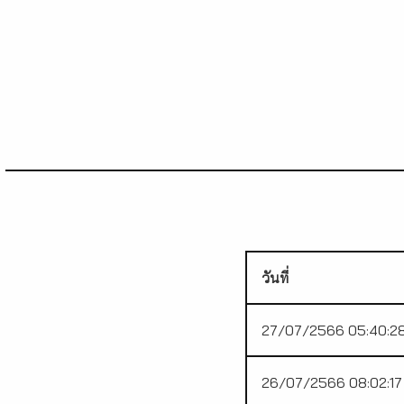
วันที่
27/07/2566 05:40:2
26/07/2566 08:02:17