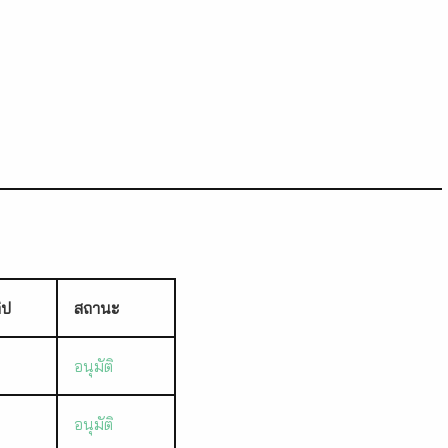
ิป
สถานะ
อนุมัติ
อนุมัติ