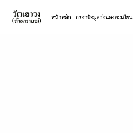
หน้าหลัก
กรอกข้อมูลก่อนลงทะเบียนเ