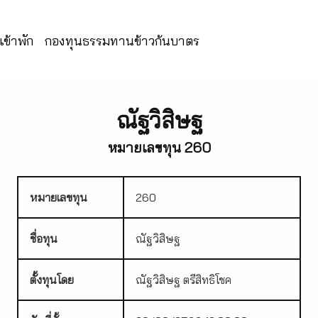
ข้าพัก
กองทุนธรรมทานข้าวก้นบาตร
ณัฐวิสิษฐ
หมายเลขทุน 260
หมายเลขทุน
260
ชื่อทุน
ณัฐวิสิษฐ
ตั้งทุนโดย
ณัฐวิสิษฐ ตรีสิทธิโชค