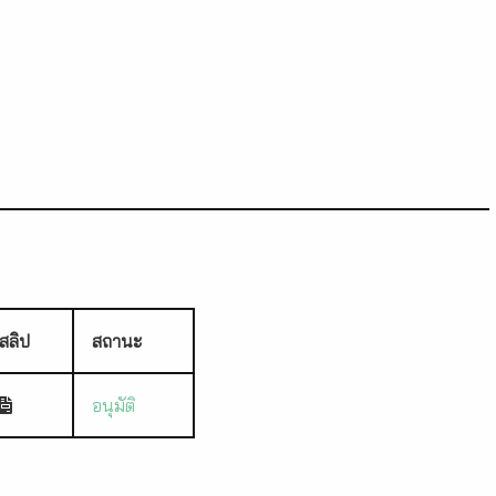
สลิป
สถานะ
อนุมัติ