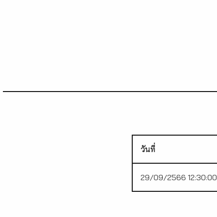
วันที่
29/09/2566 12:30:00