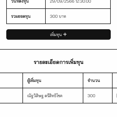
วันที่ตั้งทุน
29/09/2566 12:30:00
รวมยอดทุน
300 บาท
เพิ่มทุน
รายละเอียดการเพิ่มทุน
ผู้เพิ่มทุน
จำนวน
ณัฐวิสิษฐ ตรีสิทธิโชค
300