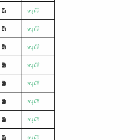
อนุมัติ
อนุมัติ
อนุมัติ
อนุมัติ
อนุมัติ
อนุมัติ
อนุมัติ
อนุมัติ