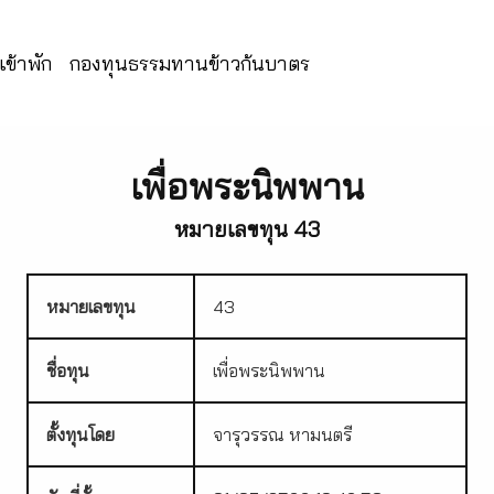
ข้าพัก
กองทุนธรรมทานข้าวก้นบาตร
เพื่อพระนิพพาน
หมายเลขทุน 43
หมายเลขทุน
43
ชื่อทุน
เพื่อพระนิพพาน
ตั้งทุนโดย
จารุวรรณ หามนตรี