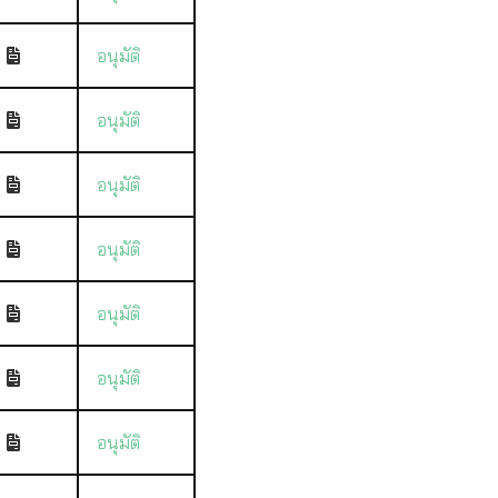
อนุมัติ
อนุมัติ
อนุมัติ
อนุมัติ
อนุมัติ
อนุมัติ
อนุมัติ