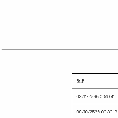
วันที่
03/11/2566 00:19:41
08/10/2566 00:33:13