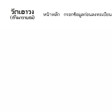
หน้าหลัก
กรอกข้อมูลก่อนลงทะเบียนเ