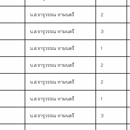
น.ส.จารุวรรณ หามนตรี
2
น.ส.จารุวรรณ หามนตรี
3
น.ส.จารุวรรณ หามนตรี
1
5
น.ส.จารุวรรณ หามนตรี
2
น.ส.จารุวรรณ หามนตรี
2
น.ส.จารุวรรณ หามนตรี
1
น.ส.จารุวรรณ หามนตรี
3