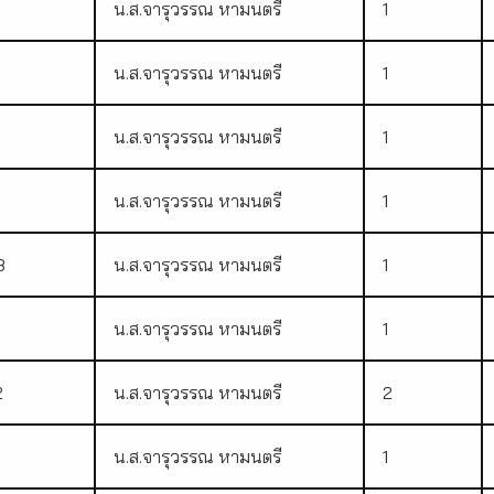
น.ส.จารุวรรณ หามนตรี
1
น.ส.จารุวรรณ หามนตรี
1
น.ส.จารุวรรณ หามนตรี
1
น.ส.จารุวรรณ หามนตรี
1
8
น.ส.จารุวรรณ หามนตรี
1
น.ส.จารุวรรณ หามนตรี
1
2
น.ส.จารุวรรณ หามนตรี
2
น.ส.จารุวรรณ หามนตรี
1