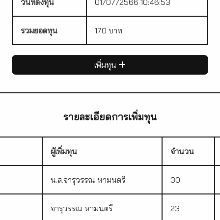
วันที่ตั้งทุน
01/07/2566 10:46:53
รวมยอดทุน
170 บาท
เพิ่มทุน
รายละเอียดการเพิ่มทุน
ผู้เพิ่มทุน
จำนวน
น.ส.จารุวรรณ หามนตรี
30
จารุวรรณ หามนตรี
23