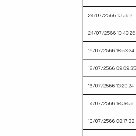
24/07/2566 10:51:12
24/07/2566 10:49:26
19/07/2566 18:53:24
18/07/2566 09:09:3
16/07/2566 13:20:24
14/07/2566 18:08:51
13/07/2566 08:17:38