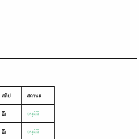
สลิป
สถานะ
อนุมัติ
อนุมัติ