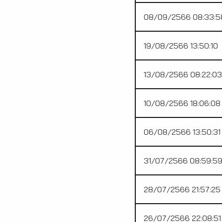
08/09/2566 08:33:5
19/08/2566 13:50:10
13/08/2566 08:22:03
10/08/2566 18:06:08
06/08/2566 13:50:31
31/07/2566 08:59:5
28/07/2566 21:57:25
26/07/2566 22:08:51