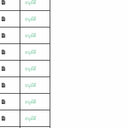
อนุมัติ
อนุมัติ
อนุมัติ
อนุมัติ
อนุมัติ
อนุมัติ
อนุมัติ
อนุมัติ