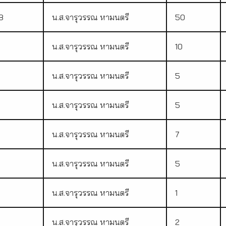
8
น.ส.จารุวรรณ หามนตรี
50
น.ส.จารุวรรณ หามนตรี
10
น.ส.จารุวรรณ หามนตรี
5
น.ส.จารุวรรณ หามนตรี
5
น.ส.จารุวรรณ หามนตรี
7
9
น.ส.จารุวรรณ หามนตรี
5
น.ส.จารุวรรณ หามนตรี
1
น.ส.จารุวรรณ หามนตรี
2