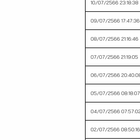
10/07/2566 23:18:38
09/07/2566 17:47:36
08/07/2566 21:16:46
07/07/2566 21:19:05
06/07/2566 20:40:0
05/07/2566 08:18:07
04/07/2566 07:57:0
02/07/2566 08:50:16