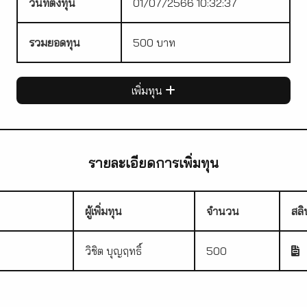
วันที่ตั้งทุน
01/07/2566 10:32:37
รวมยอดทุน
500 บาท
เพิ่มทุน
รายละเอียดการเพิ่มทุน
ผู้เพิ่มทุน
จำนวน
สลิ
วิชิต บุญฤทธิ์
500