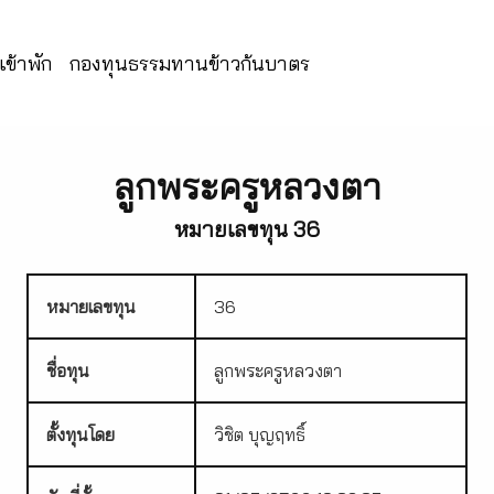
ข้าพัก
กองทุนธรรมทานข้าวก้นบาตร
ลูกพระครูหลวงตา
หมายเลขทุน 36
หมายเลขทุน
36
ชื่อทุน
ลูกพระครูหลวงตา
ตั้งทุนโดย
วิชิต บุญฤทธิ์