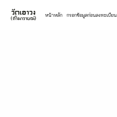
หน้าหลัก
กรอกข้อมูลก่อนลงทะเบียนเ