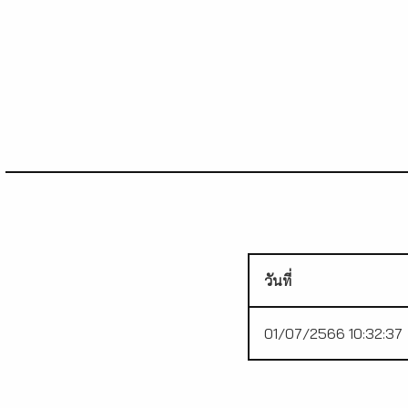
วันที่
01/07/2566 10:32:37